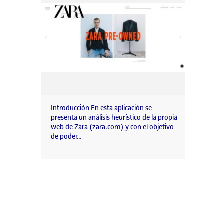
Introducción En esta aplicación se
presenta un análisis heurístico de la propia
web de Zara (zara.com) y con el objetivo
de poder…