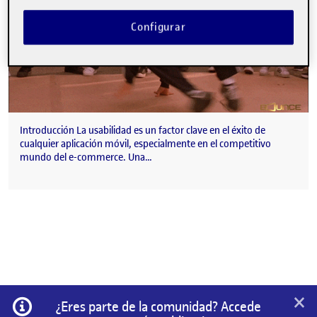
Configurar
Introducción La usabilidad es un factor clave en el éxito de
cualquier aplicación móvil, especialmente en el competitivo
mundo del e-commerce. Una…
×
Información
¿Eres parte de la comunidad? Accede