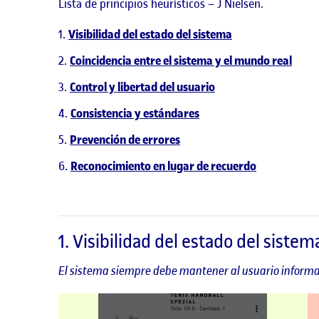
Lista de principios heurísticos – J Nielsen.
Visibilidad del estado del sistema
Coincidencia entre el sistema y el mundo real
Control y libertad del usuario
Consistencia y estándares
Prevención de errores
Reconocimiento en lugar de recuerdo
1. Visibilidad del estado del sistem
El sistema siempre debe mantener al usuario informa