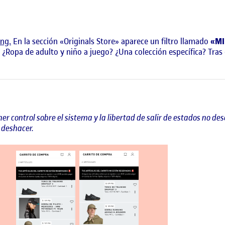
ing.
En la sección «Originals Store» aparece un filtro llamado
«MI
? ¿Ropa de adulto y niño a juego? ¿Una colección específica? Tras
ner control sobre el sistema y la libertad de salir de estados no 
 deshacer.