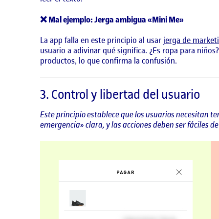
❌ Mal ejemplo: Jerga ambigua «Mini Me»
La app falla en este principio al usar
jerga de market
usuario a adivinar qué significa. ¿Es ropa para niños
productos, lo que confirma la confusión.
3. Control y libertad del usuario
Este principio establece que los usuarios necesitan te
emergencia» clara, y las acciones deben ser fáciles de