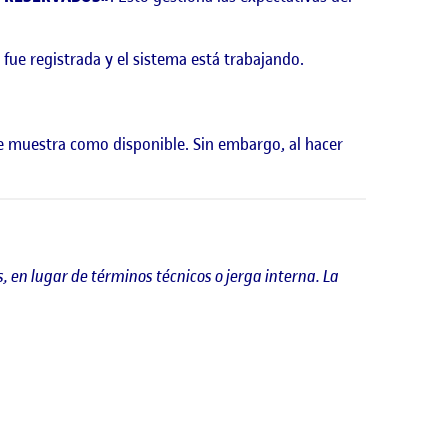
 fue registrada y el sistema está trabajando.
 se muestra como disponible. Sin embargo, al hacer
, en lugar de términos técnicos o jerga interna. La