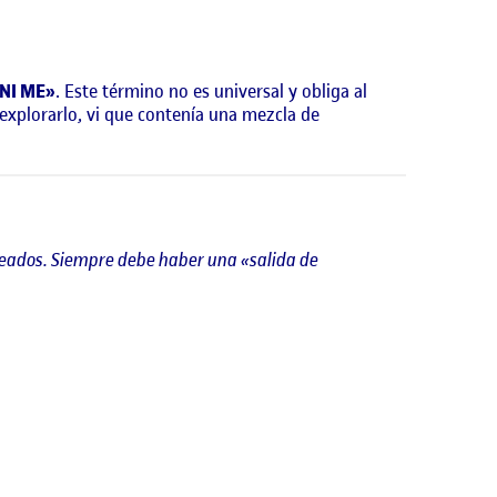
NI ME»
. Este término no es universal y obliga al
 explorarlo, vi que contenía una mezcla de
deseados. Siempre debe haber una «salida de