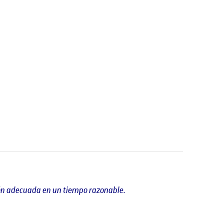
ión adecuada en un tiempo razonable.