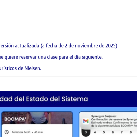
ersión actualizada (a fecha de 2 de noviembre de 2025).
ue quiere reservar una clase para el día siguiente.
urísticos de Nielsen
.