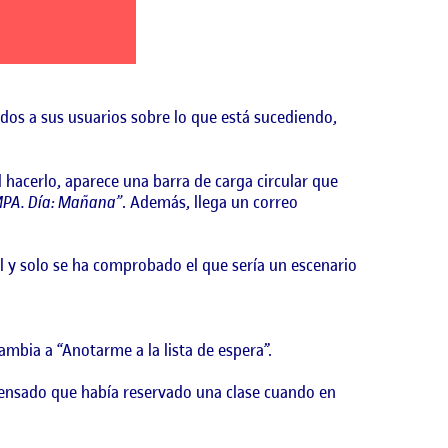
dos a sus usuarios sobre lo que está sucediendo,
 hacerlo, aparece una barra de carga circular que
MPA. Día: Mañana”
. Además, llega un correo
l y solo se ha comprobado el que sería un escenario
ambia a “Anotarme a la lista de espera”.
 pensado que había reservado una clase cuando en