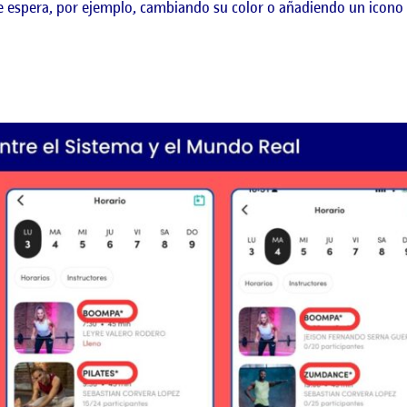
e espera, por ejemplo, cambiando su color o añadiendo un icono qu