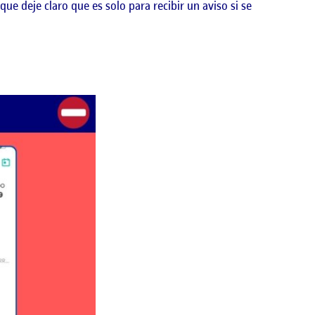
e deje claro que es solo para recibir un aviso si se