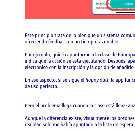
Este principio trata de lo bien que un sistema comu
ofreciendo feedback en un tiempo razonable.
Por ejemplo, quiero apuntarme a la clase de Boompa d
indica que la acción se está ejecutando. Después, a
electrónico con la inscripción y la opción de añadirlo
En ese aspecto, si se sigue el
happy path
la app funci
de uso perfecto.
Pero el problema llega cuando la clase está llena: a
Aunque la diferencia existe, visualmente los botone
realidad solo me había apuntado a la lista de espera.