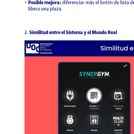
Posible mejora:
diferenciar más el botón de lista d
libera una plaza.
Similitud entre el Sistema y el Mundo Real